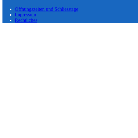
Öffnungszeiten und Schliesstage
Impressum
Rechtliches