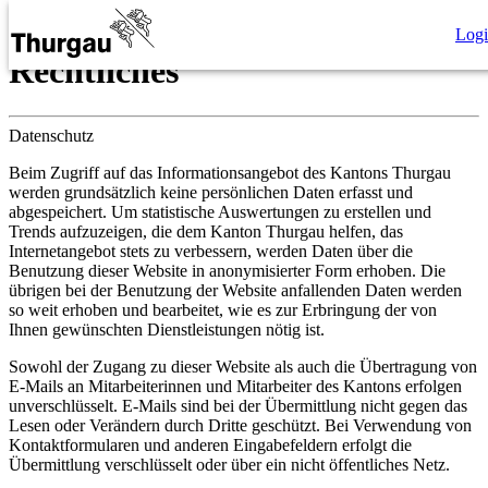
Rechtliches
Log
Rechtliches
Datenschutz
Beim Zugriff auf das Informationsangebot des Kantons Thurgau
werden grundsätzlich keine persönlichen Daten erfasst und
abgespeichert. Um statistische Auswertungen zu erstellen und
Trends aufzuzeigen, die dem Kanton Thurgau helfen, das
Internetangebot stets zu verbessern, werden Daten über die
Benutzung dieser Website in anonymisierter Form erhoben. Die
übrigen bei der Benutzung der Website anfallenden Daten werden
so weit erhoben und bearbeitet, wie es zur Erbringung der von
Ihnen gewünschten Dienstleistungen nötig ist.
Sowohl der Zugang zu dieser Website als auch die Übertragung von
E-Mails an Mitarbeiterinnen und Mitarbeiter des Kantons erfolgen
unverschlüsselt. E-Mails sind bei der Übermittlung nicht gegen das
Lesen oder Verändern durch Dritte geschützt. Bei Verwendung von
Kontaktformularen und anderen Eingabefeldern erfolgt die
Übermittlung verschlüsselt oder über ein nicht öffentliches Netz.