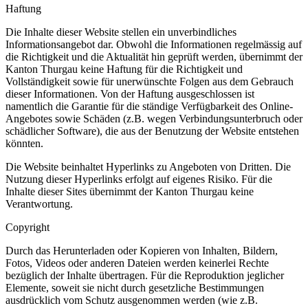
Haftung
Die Inhalte dieser Website stellen ein unverbindliches
Informationsangebot dar. Obwohl die Informationen regelmässig auf
die Richtigkeit und die Aktualität hin geprüft werden, übernimmt der
Kanton Thurgau keine Haftung für die Richtigkeit und
Vollständigkeit sowie für unerwünschte Folgen aus dem Gebrauch
dieser Informationen. Von der Haftung ausgeschlossen ist
namentlich die Garantie für die ständige Verfügbarkeit des Online-
Angebotes sowie Schäden (z.B. wegen Verbindungsunterbruch oder
schädlicher Software), die aus der Benutzung der Website entstehen
könnten.
Die Website beinhaltet Hyperlinks zu Angeboten von Dritten. Die
Nutzung dieser Hyperlinks erfolgt auf eigenes Risiko. Für die
Inhalte dieser Sites übernimmt der Kanton Thurgau keine
Verantwortung.
Copyright
Durch das Herunterladen oder Kopieren von Inhalten, Bildern,
Fotos, Videos oder anderen Dateien werden keinerlei Rechte
bezüglich der Inhalte übertragen. Für die Reproduktion jeglicher
Elemente, soweit sie nicht durch gesetzliche Bestimmungen
ausdrücklich vom Schutz ausgenommen werden (wie z.B.